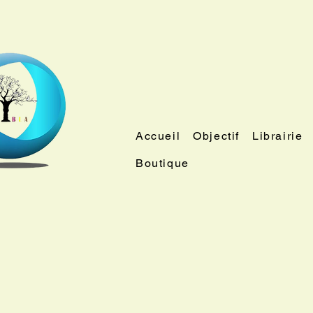
Accueil
Objectif
Librairie
Boutique