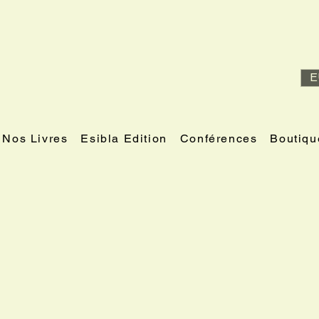
E
Nos Livres
Esibla Edition
Conférences
Boutiqu