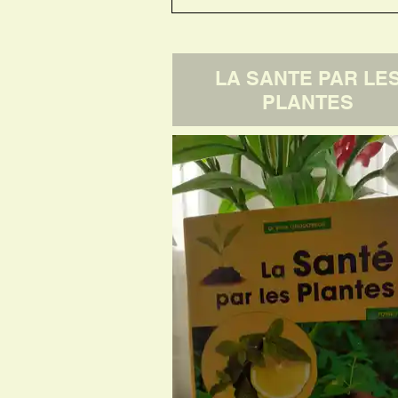
LA SANTE PAR LE
PLANTES