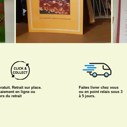
ratuit. Retrait sur place.
Faites livrer chez vous
aiement en ligne ou
ou en point relais sous 3
ors du retrait
à 5 jours.