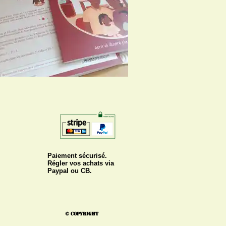
Paiement sécurisé.
Régler vos achats via
Paypal ou CB.
© Copyright