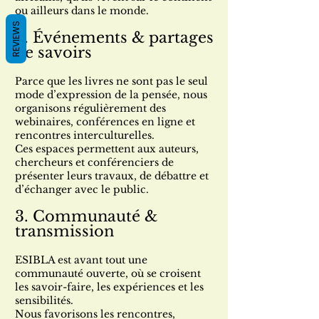
ou ailleurs dans le monde.
REVIEWS
2. Événements & partages
de savoirs
Parce que les livres ne sont pas le seul
mode d’expression de la pensée, nous
organisons régulièrement des
webinaires, conférences en ligne et
rencontres interculturelles.
Ces espaces permettent aux auteurs,
chercheurs et conférenciers de
présenter leurs travaux, de débattre et
d’échanger avec le public.
3. Communauté &
transmission
ESIBLA est avant tout une
communauté ouverte, où se croisent
les savoir-faire, les expériences et les
sensibilités.
Nous favorisons les rencontres,