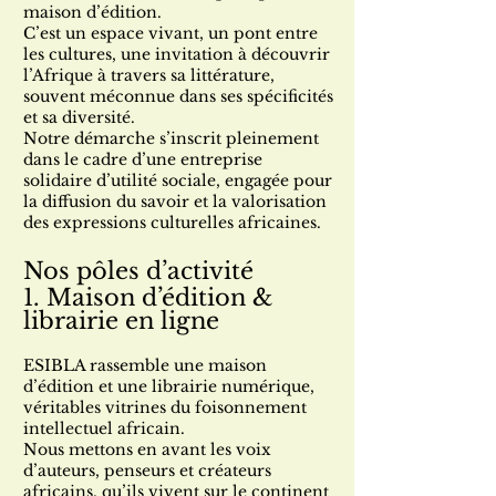
maison d’édition.
C’est un espace vivant, un pont entre
les cultures, une invitation à découvrir
l’Afrique à travers sa littérature,
souvent méconnue dans ses spécificités
et sa diversité.
Notre démarche s’inscrit pleinement
dans le cadre d’une entreprise
solidaire d’utilité sociale, engagée pour
la diffusion du savoir et la valorisation
des expressions culturelles africaines.
Nos pôles d’activité
1. Maison d’édition &
librairie en ligne
ESIBLA rassemble une maison
d’édition et une librairie numérique,
véritables vitrines du foisonnement
intellectuel africain.
Nous mettons en avant les voix
d’auteurs, penseurs et créateurs
africains, qu’ils vivent sur le continent