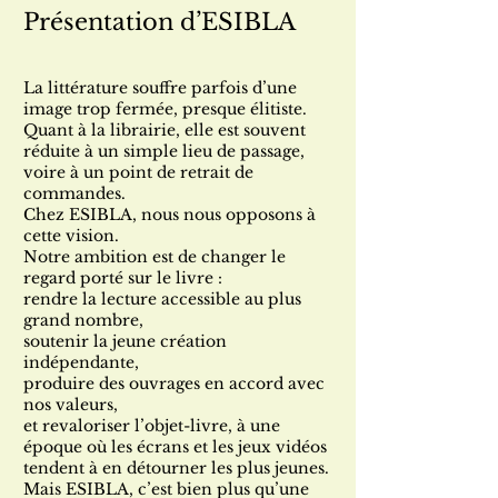
Présentation d’ESIBLA
La littérature souffre parfois d’une
image trop fermée, presque élitiste.
Quant à la librairie, elle est souvent
réduite à un simple lieu de passage,
voire à un point de retrait de
commandes.
Chez ESIBLA, nous nous opposons à
cette vision.
Notre ambition est de changer le
regard porté sur le livre :
rendre la lecture accessible au plus
grand nombre,
soutenir la jeune création
indépendante,
produire des ouvrages en accord avec
nos valeurs,
et revaloriser l’objet-livre, à une
époque où les écrans et les jeux vidéos
tendent à en détourner les plus jeunes.
Mais ESIBLA, c’est bien plus qu’une