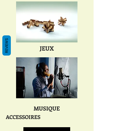
REVIEWS
JEUX
MUSIQUE
ACCESSOIRES