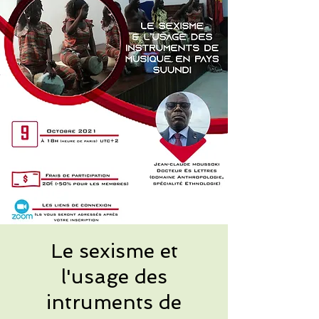
Le sexisme et
l'usage des
intruments de