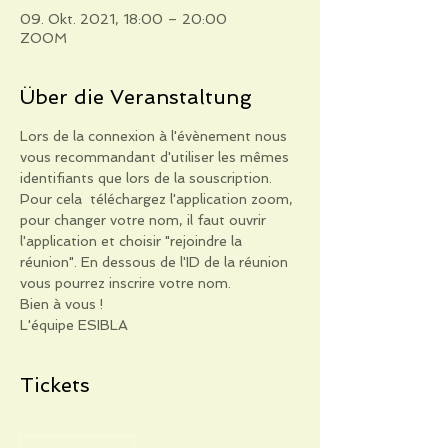
09. Okt. 2021, 18:00 – 20:00
ZOOM
Über die Veranstaltung
Lors de la connexion à l'évènement nous 
vous recommandant d'utiliser les mêmes 
identifiants que lors de la souscription. 
Pour cela  téléchargez l'application zoom, 
pour changer votre nom, il faut ouvrir 
l'application et choisir "rejoindre la 
réunion". En dessous de l'ID de la réunion 
vous pourrez inscrire votre nom.
Bien à vous !
L'équipe ESIBLA
Tickets
Verkauf beendet