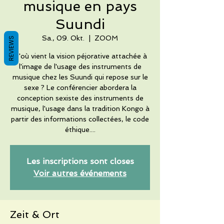
musique en pays
Suundi
Sa., 09. Okt.
  |  
ZOOM
REVIEWS
D'où vient la vision péjorative attachée à
l'image de l'usage des instruments de
musique chez les Suundi qui repose sur le
sexe ? Le conférencier abordera la
conception sexiste des instruments de
musique, l'usage dans la tradition Kongo à
partir des informations collectées, le code
éthique....
Les inscriptions sont closes
Voir autres événements
Zeit & Ort