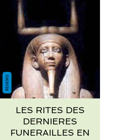
REVIEWS
LES RITES DES
DERNIERES
FUNERAILLES EN