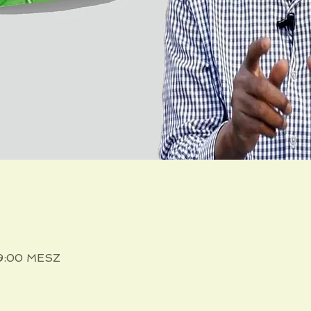
 19:00 MESZ