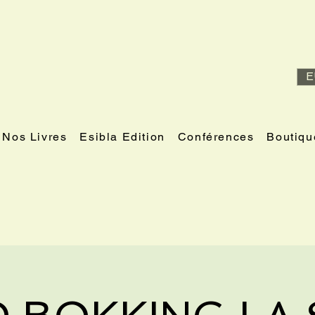
E
Nos Livres
Esibla Edition
Conférences
Boutiqu