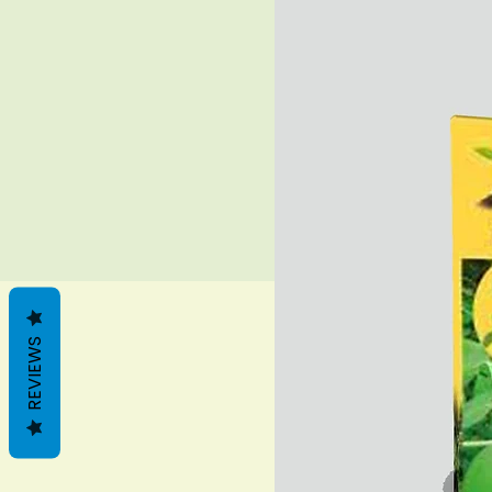
REVIEWS