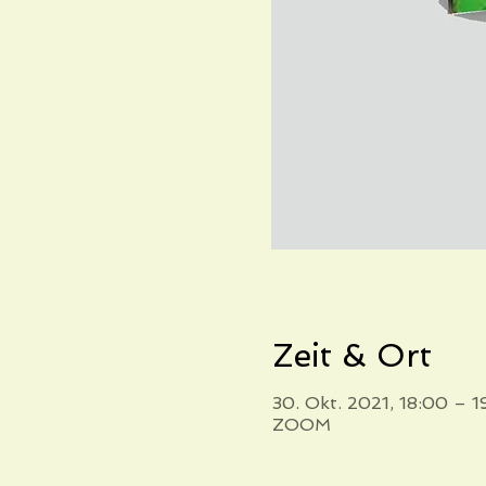
Zeit & Ort
30. Okt. 2021, 18:00 –
ZOOM