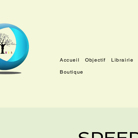
Accueil
Objectif
Librairie
Boutique