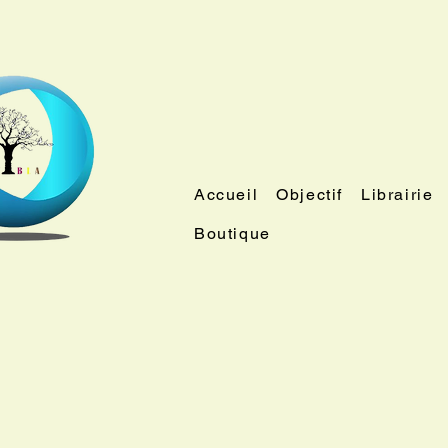
Accueil
Objectif
Librairie
Boutique