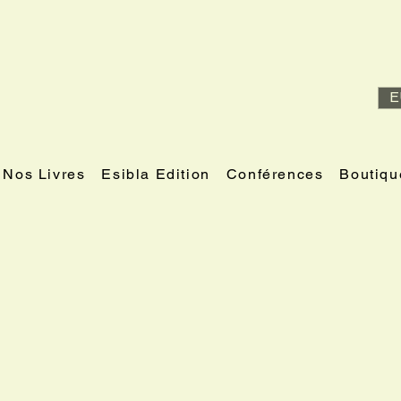
E
Nos Livres
Esibla Edition
Conférences
Boutiqu