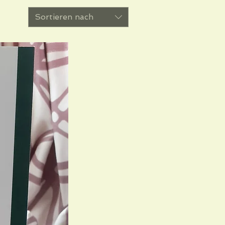
Sortieren nach