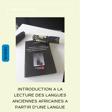
REVIEWS
INTRODUCTION A LA
LECTURE DES LANGUES
ANCIENNES AFRICAINES A
PARTIR D'UNE LANGUE