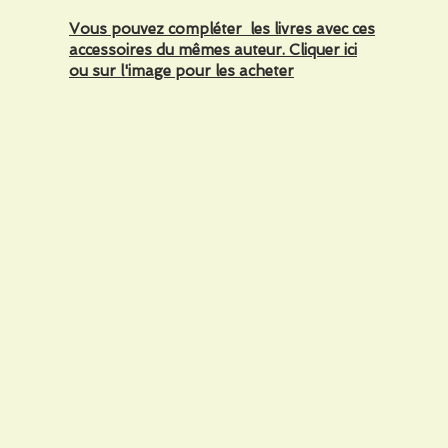
Vous pouvez compléter les livres avec ces
accessoires du mêmes auteur. Cliquer ici
ou sur l'image pour les acheter