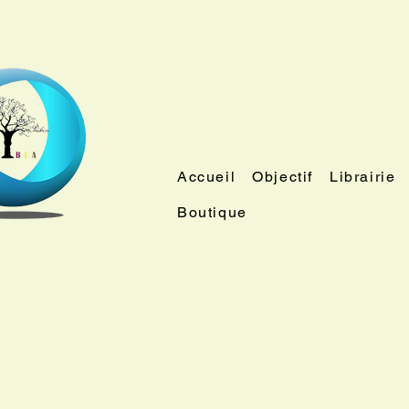
Accueil
Objectif
Librairie
Boutique