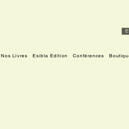
E
Nos Livres
Esibla Edition
Conférences
Boutiqu