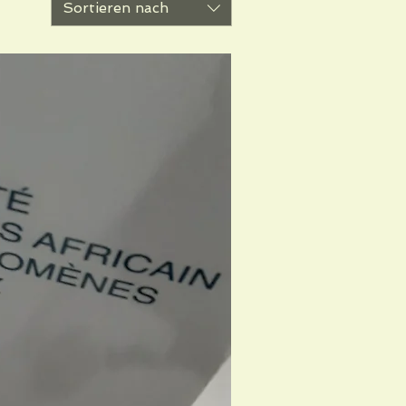
Sortieren nach