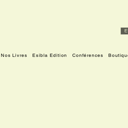
E
Nos Livres
Esibla Edition
Conférences
Boutiqu