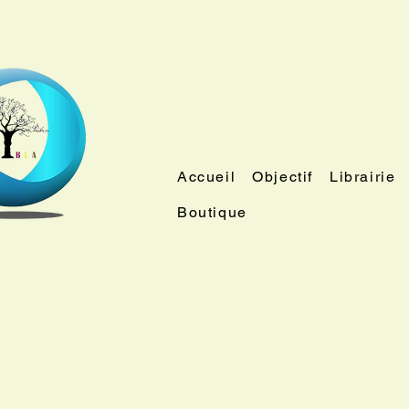
Accueil
Objectif
Librairie
Boutique