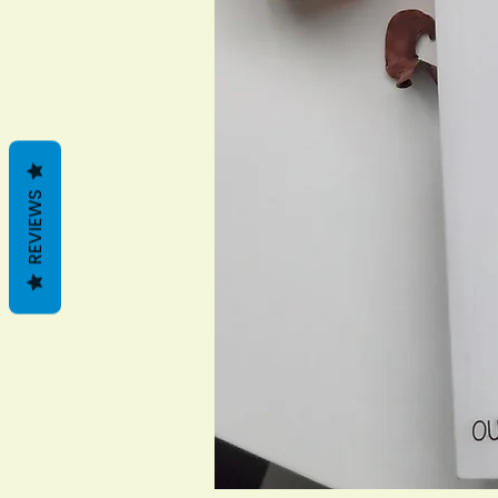
REVIEWS