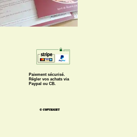
Paiement sécurisé.
Régler vos achats via
Paypal ou CB.
© Copyright