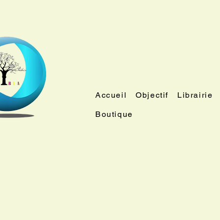
Accueil
Objectif
Librairie
Boutique