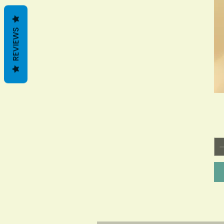
REVIEWS