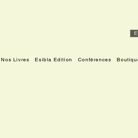
E
Nos Livres
Esibla Edition
Conférences
Boutiqu