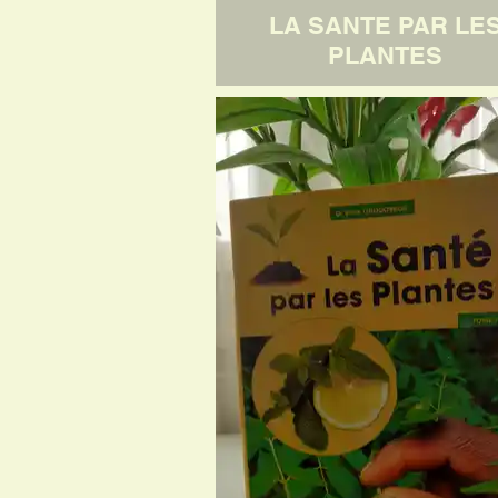
LA SANTE PAR LE
PLANTES