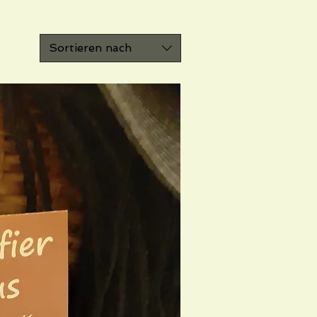
Sortieren nach