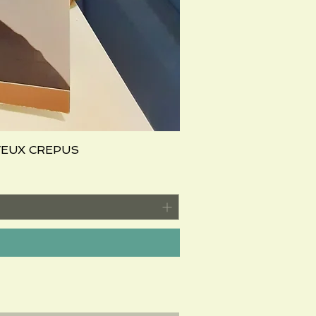
VEUX CREPUS