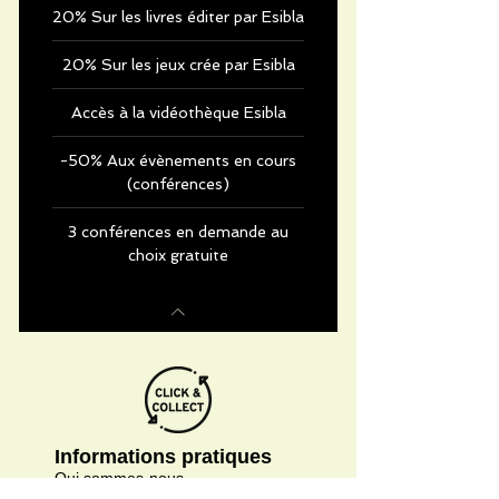
20% Sur les livres éditer par Esibla
20% Sur les jeux crée par Esibla
Accès à la vidéothèque Esibla
-50% Aux évènements en cours
(conférences)
3 conférences en demande au
choix gratuite
Informations pratiques
Qui sommes-nous
Conditions Générales de Ventes