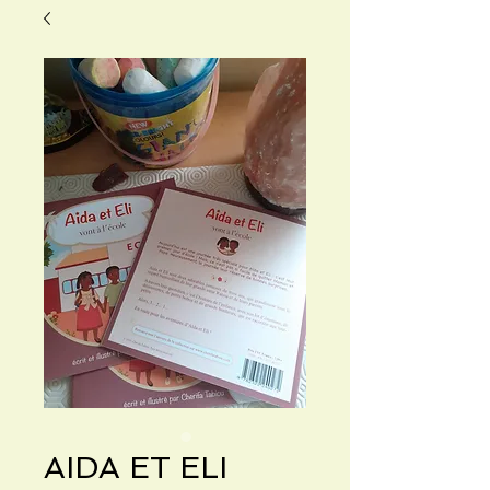
AIDA ET ELI