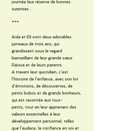
journée leur réserve de bonnes
surprises…
***
Aïda et Eli sont deux adorables
jumeaux de trois ans, qui
grandissent sous le regard
bienveillant de leur grande sœur
Raïssa et de leurs parents.
A travers leur quotidien, c’est
l’histoire de l’enfance, avec son lot
d’émotions, de découvertes, de
petits bobos et de grands bonheurs,
qui est racontée aux tout-
petits, tout en leur apprenant des
valeurs essentielles à leur
développement personnel, telles
que l’audace, la confiance en soi et