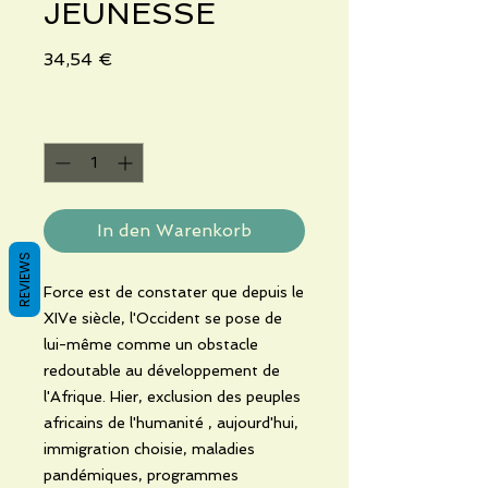
JEUNESSE
Preis
34,54 €
Anzahl
*
In den Warenkorb
REVIEWS
Force est de constater que depuis le
XIVe siècle, l'Occident se pose de
lui-même comme un obstacle
redoutable au développement de
l'Afrique. Hier, exclusion des peuples
africains de l'humanité , aujourd'hui,
immigration choisie, maladies
pandémiques, programmes