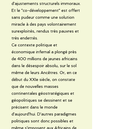
d'ajustements structurels immoraux.
Et le "co-développement" est offert
sans pudeur comme une solution
miracle à des pays volontairement
surexploités, rendus très pauvres et
très endettés.
Ce contexte politique et
économique infernal a plongé près
de 400 millions de jeunes africains
dans le désespoir absolu, sur le sol
même de leurs Ancêtres. Or, en ce
début du XXIe siècle, on constate
que de nouvelles masses
continentales géostratégiques et
géopolitiques se dessinent et se
précisent dans le monde
d'aujourd'hui. D'autres paradigmes
politiques sont donc possibles et
même s'imposent aux Africains de