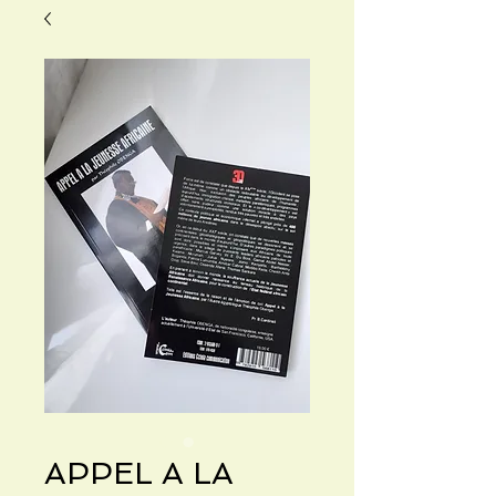
APPEL A LA