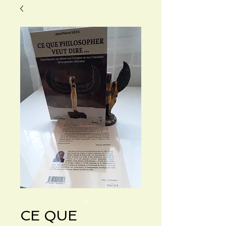
CE QUE