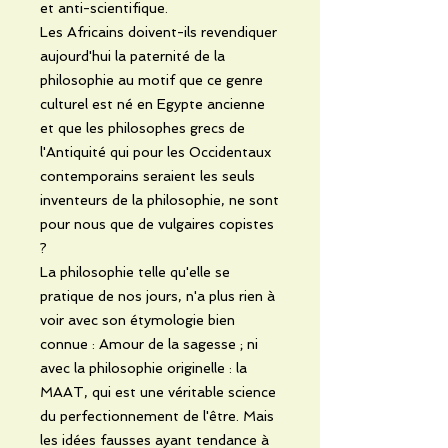
et anti-scientifique.
Les Africains doivent-ils revendiquer
aujourd'hui la paternité de la
philosophie au motif que ce genre
culturel est né en Egypte ancienne
et que les philosophes grecs de
l'Antiquité qui pour les Occidentaux
contemporains seraient les seuls
inventeurs de la philosophie, ne sont
pour nous que de vulgaires copistes
?
La philosophie telle qu'elle se
pratique de nos jours, n'a plus rien à
voir avec son étymologie bien
connue : Amour de la sagesse ; ni
avec la philosophie originelle : la
MAAT, qui est une véritable science
du perfectionnement de l'être. Mais
les idées fausses ayant tendance à