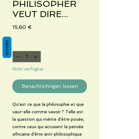
PHILISOPHER
VEUT DIRE...
Preis
15,60 €
REVIEWS
Anzahl
*
Nicht verfügbar
Benachrichtigen lassen
Qu'est ce que la philosophie et que
vaut-elle comme savoir ? Telle est
la question qui mérite d'être posée,
contre ceux qui accusent la pensée
africaine d'être anti-philosophique