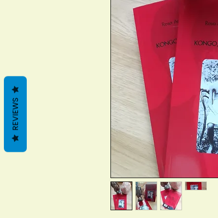
REVIEWS