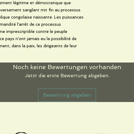
nement légitime et démocratique que
nversement sanglant mit fin au processus
lique congolaise naissante. Les puissances
mandité l'arrêt de ce processus
e imprescriptible contre le peuple
ce pays n'ont jamais eu la possibilité de
ment, dans la paix, les dirigeants de leur
Noch keine Bewertungen vorhanden
Jetzt die erste Bewertung abgeben.
Bewertung abgeben