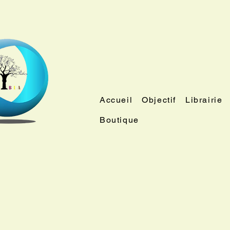
Accueil
Objectif
Librairie
Boutique