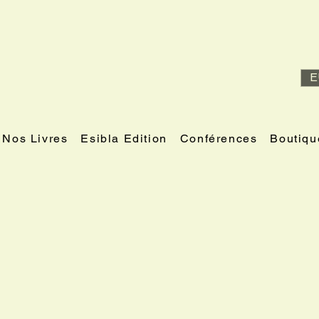
E
Nos Livres
Esibla Edition
Conférences
Boutiqu