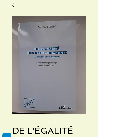
DE L'ÉGALITÉ