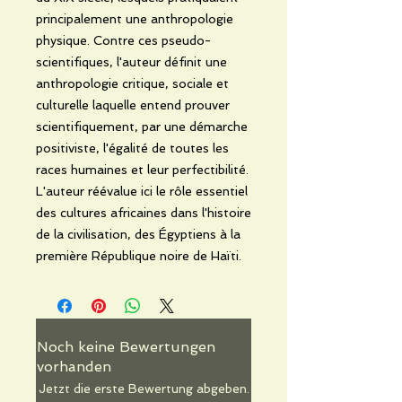
principalement une anthropologie
physique. Contre ces pseudo-
scientifiques, l'auteur définit une
anthropologie critique, sociale et
culturelle laquelle entend prouver
scientifiquement, par une démarche
positiviste, l'égalité de toutes les
races humaines et leur perfectibilité.
L'auteur réévalue ici le rôle essentiel
des cultures africaines dans l'histoire
de la civilisation, des Égyptiens à la
première République noire de Haïti.
Noch keine Bewertungen
vorhanden
Jetzt die erste Bewertung abgeben.