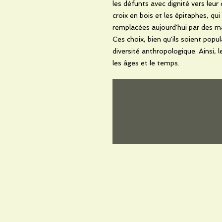
les défunts avec dignité vers leu
croix en bois et les épitaphes, qui
remplacées aujourd'hui par des ma
Ces choix, bien qu'ils soient popul
diversité anthropologique. Ainsi, 
les âges et le temps.