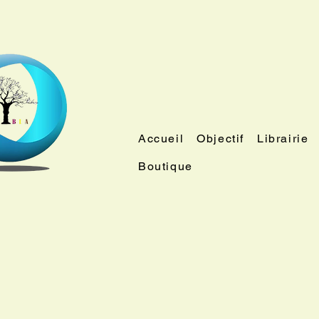
Accueil
Objectif
Librairie
Boutique