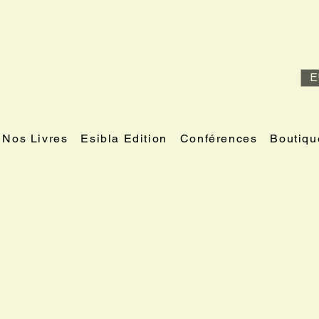
E
Nos Livres
Esibla Edition
Conférences
Boutiqu