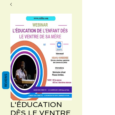
REVIEWS
L'ÉDUCATION
DÈS LE VENTRE