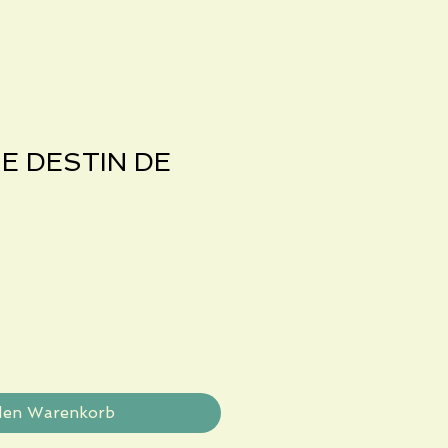
E DESTIN DE
den Warenkorb