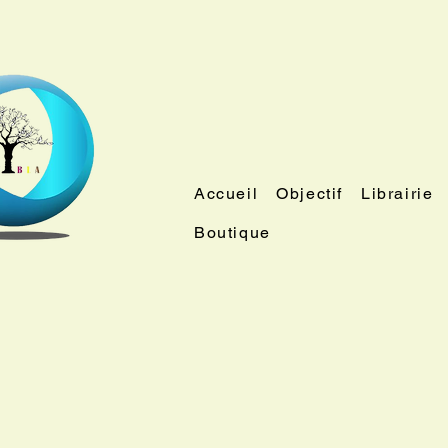
Accueil
Objectif
Librairie
Boutique