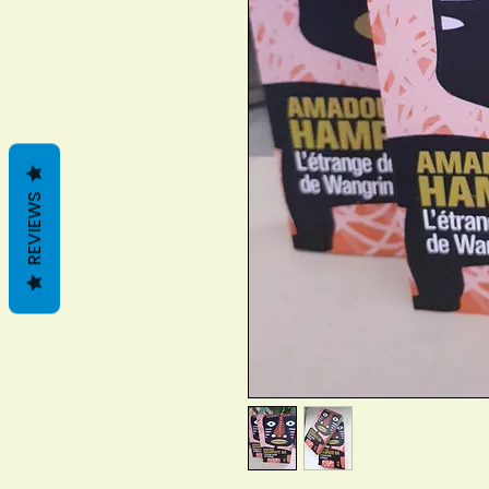
REVIEWS