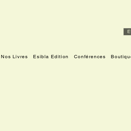
E
Nos Livres
Esibla Edition
Conférences
Boutiqu