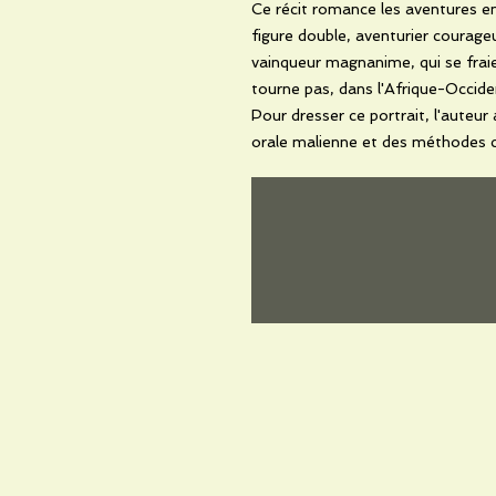
Ce récit romance les aventures e
figure double, aventurier courage
vainqueur magnanime, qui se fraie
tourne pas, dans l'Afrique-Occiden
Pour dresser ce portrait, l'auteur 
orale malienne et des méthodes 