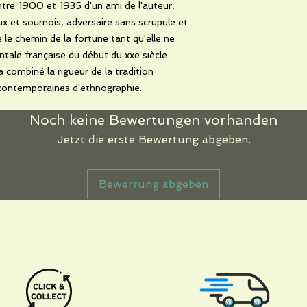
ntre 1900 et 1935 d'un ami de l'auteur,
ux et sournois, adversaire sans scrupule et
 le chemin de la fortune tant qu'elle ne
tale française du début du xxe siècle.
a combiné la rigueur de la tradition
contemporaines d'ethnographie.
Noch keine Bewertungen vorhanden
Jetzt die erste Bewertung abgeben.
Bewertung abgeben