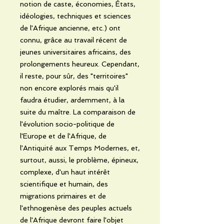
notion de caste, économies, États,
idéologies, techniques et sciences
de l'Afrique ancienne, etc.) ont
connu, grâce au travail récent de
jeunes universitaires africains, des
prolongements heureux. Cependant,
il reste, pour sûr, des "territoires"
non encore explorés mais qu'il
faudra étudier, ardemment, à la
suite du maître. La comparaison de
l'évolution socio-politique de
l'Europe et de l'Afrique, de
l'Antiquité aux Temps Modernes, et,
surtout, aussi, le problème, épineux,
complexe, d'un haut intérêt
scientifique et humain, des
migrations primaires et de
l'ethnogenèse des peuples actuels
de l'Afrique devront faire l'objet