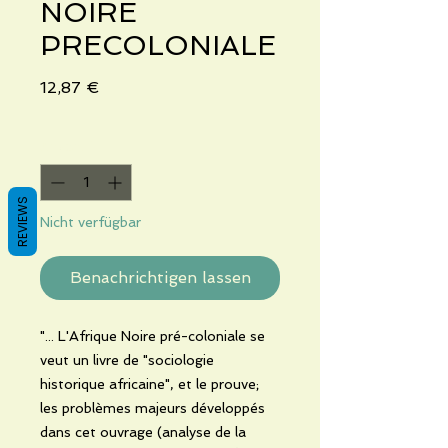
NOIRE
PRECOLONIALE
Preis
12,87 €
Anzahl
*
REVIEWS
Nicht verfügbar
Benachrichtigen lassen
"... L'Afrique Noire pré-coloniale se
veut un livre de "sociologie
historique africaine", et le prouve;
les problèmes majeurs développés
dans cet ouvrage (analyse de la