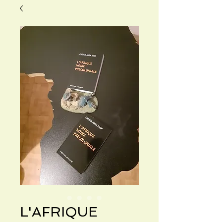
L'AFRIQUE