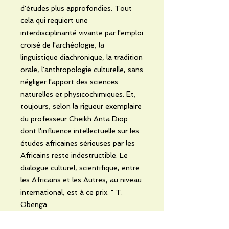
d'études plus approfondies. Tout
cela qui requiert une
interdisciplinarité vivante par l'emploi
croisé de l'archéologie, la
linguistique diachronique, la tradition
orale, l'anthropologie culturelle, sans
négliger l'apport des sciences
naturelles et physicochimiques. Et,
toujours, selon la rigueur exemplaire
du professeur Cheikh Anta Diop
dont l'influence intellectuelle sur les
études africaines sérieuses par les
Africains reste indestructible. Le
dialogue culturel, scientifique, entre
les Africains et les Autres, au niveau
international, est à ce prix. " T.
Obenga