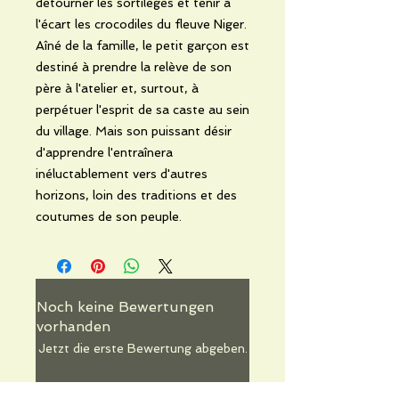
détourner les sortilèges et tenir à
l'écart les crocodiles du fleuve Niger.
Aîné de la famille, le petit garçon est
destiné à prendre la relève de son
père à l'atelier et, surtout, à
perpétuer l'esprit de sa caste au sein
du village. Mais son puissant désir
d'apprendre l'entraînera
inéluctablement vers d'autres
horizons, loin des traditions et des
coutumes de son peuple.
Noch keine Bewertungen
vorhanden
Jetzt die erste Bewertung abgeben.