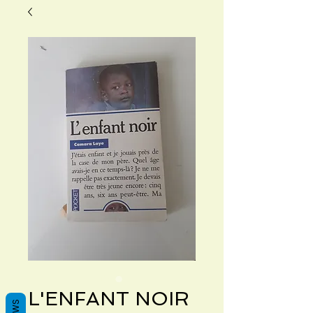
L'ENFANT NOIR