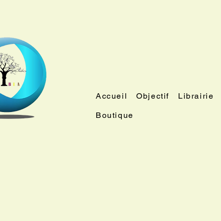
Accueil
Objectif
Librairie
Boutique