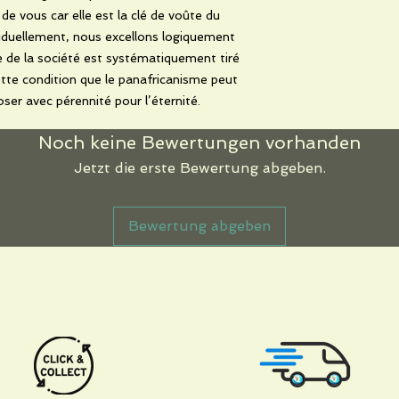
 de vous car elle est la clé de voûte du
viduellement, nous excellons logiquement
e de la société est systématiquement tiré
ette condition que le panafricanisme peut
ser avec pérennité pour l’éternité.
Noch keine Bewertungen vorhanden
Jetzt die erste Bewertung abgeben.
Bewertung abgeben