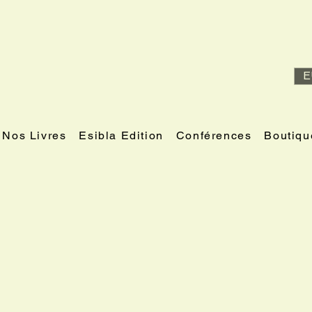
E
Nos Livres
Esibla Edition
Conférences
Boutiqu