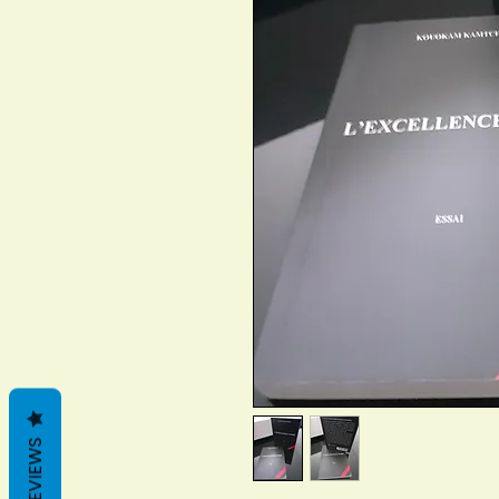
REVIEWS