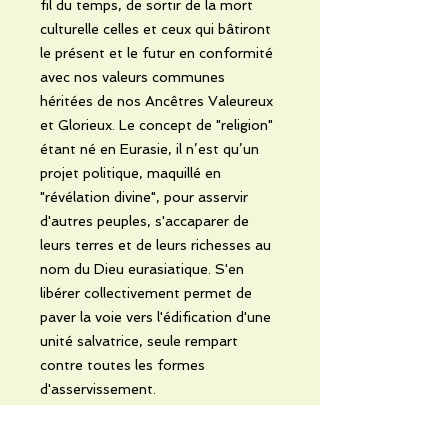
fil du temps, de sortir de la mort
culturelle celles et ceux qui bâtiront
le présent et le futur en conformité
avec nos valeurs communes
héritées de nos Ancêtres Valeureux
et Glorieux. Le concept de "religion"
étant né en Eurasie, il n’est qu’un
projet politique, maquillé en
"révélation divine", pour asservir
d'autres peuples, s'accaparer de
leurs terres et de leurs richesses au
nom du Dieu eurasiatique. S'en
libérer collectivement permet de
paver la voie vers l'édification d'une
unité salvatrice, seule rempart
contre toutes les formes
d'asservissement.