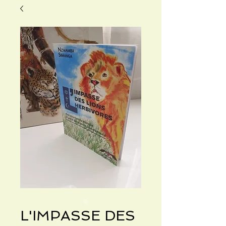
L'IMPASSE DES