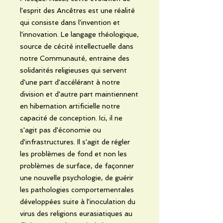
l'esprit des Ancêtres est une réalité
qui consiste dans l'invention et
l'innovation. Le langage théologique,
source de cécité intellectuelle dans
notre Communauté, entraine des
solidarités religieuses qui servent
d'une part d'accélérant à notre
division et d'autre part maintiennent
en hibernation artificielle notre
capacité de conception. Ici, il ne
s'agit pas d'économie ou
d'infrastructures. Il s'agit de régler
les problèmes de fond et non les
problèmes de surface, de façonner
une nouvelle psychologie, de guérir
les pathologies comportementales
développées suite à l'inoculation du
virus des religions eurasiatiques au