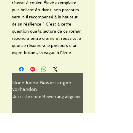
réussit à couler. Élevé exemplaire
puis brillant étudiant, son parcours
sera-t-il récompensé à la hauteur
de sa résilience ? C’est à cette
question que la lecture de ce roman
répondra entre drame et réussite, à
quoi se résumera le parcours d’un
esprit brillant, la vague à l’âme.
Noch keine Bewertungen
vorhanden
Jetzt die erste Bewertung abgeben.
Bewertung abgeben