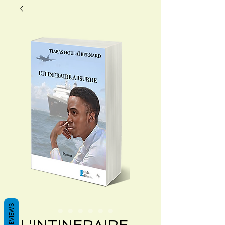
REVIEWS