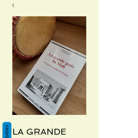
REVIEWS
LA GRANDE