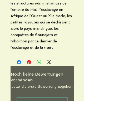
les structures administratives de
l'empire du Mali, l'esclavage en
Afrique de l'Ouest au XIIe siècle, les
petites royautés qui se déchiraient
alors le pays mandingue, les
conquêtes de Soundjata et
l'abolition par ce dernier de
l'esclavage et de la traite.
Noch keine Bewertungen
vorhanden
Jetzt die erste Bewertung abgeben.
Bewertung abgeben