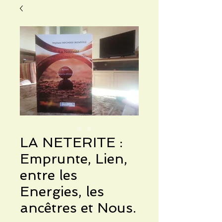
LA NETERITE :
Emprunte, Lien,
entre les
Energies, les
ancêtres et Nous.