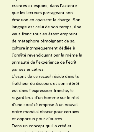
craintes et espoirs, dans l’attente
que les lecteurs partageant son
émotion en apaisent la charge. Son
langage est celui de son temps, il se
veut franc tout en étant empreint
de métaphore témoignant de sa
culture intrinsèquement dédiée à
l’oralité revendiquant par la même la
primauté de l’expérience de l’écrit
par ses ancêtres.
L’esprit de ce recueil réside dans la
fraîcheur du discours et son intérêt
est dans l’expression franche, le
regard brut d’un homme sur le réel
d’une société emprise à un nouvel
ordre mondial obscur pour certains
et opportun pour d’autres.
Dans un concept qu’il a créé et