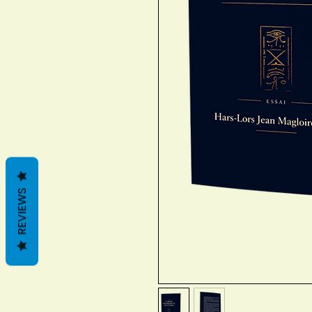
REVIEWS