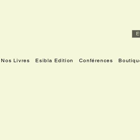
E
Nos Livres
Esibla Edition
Conférences
Boutiqu