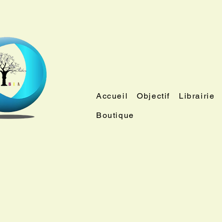
Accueil
Objectif
Librairie
Boutique