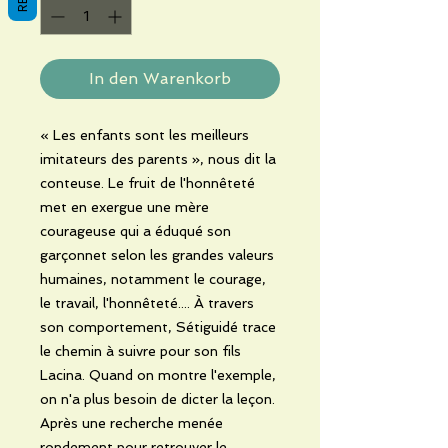
In den Warenkorb
« Les enfants sont les meilleurs
imitateurs des parents », nous dit la
conteuse. Le fruit de l'honnêteté
met en exergue une mère
courageuse qui a éduqué son
garçonnet selon les grandes valeurs
humaines, notamment le courage,
le travail, l'honnêteté.... À travers
son comportement, Sétiguidé trace
le chemin à suivre pour son fils
Lacina. Quand on montre l'exemple,
on n'a plus besoin de dicter la leçon.
Après une recherche menée
rondement pour retrouver le