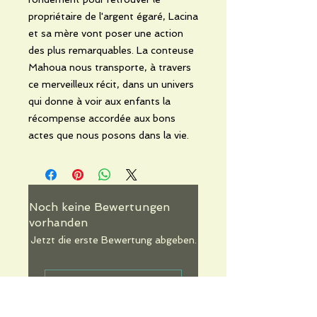
propriétaire de l'argent égaré, Lacina
et sa mère vont poser une action
des plus remarquables. La conteuse
Mahoua nous transporte, à travers
ce merveilleux récit, dans un univers
qui donne à voir aux enfants la
récompense accordée aux bons
actes que nous posons dans la vie.
Noch keine Bewertungen
vorhanden
Jetzt die erste Bewertung abgeben.
Bewertung abgeben