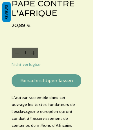
PAPE CONTRE
REVIEWS
L'AFRIQUE
Preis
20,89 €
Anzahl
*
Nicht verfügbar
Benachrichtigen lassen
L’auteur rassemble dans cet
ouvrage les textes fondateurs de
l’esclavagisme européen qui ont
conduit à l’asservissement de
centaines de millions d’Africains