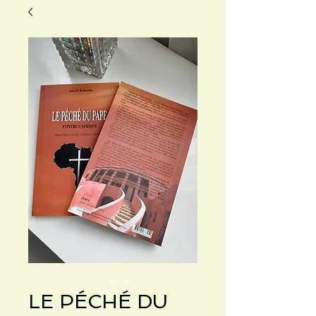
LE PÉCHÉ DU