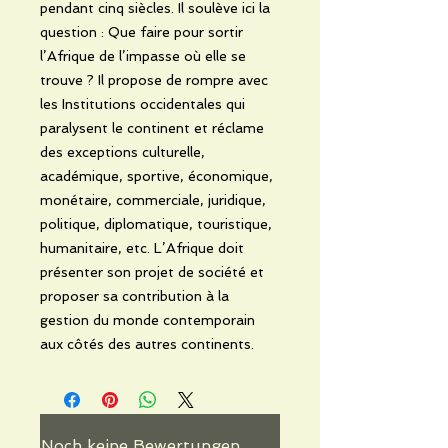
pendant cinq siècles. Il soulève ici la
question : Que faire pour sortir
l’Afrique de l’impasse où elle se
trouve ? Il propose de rompre avec
les Institutions occidentales qui
paralysent le continent et réclame
des exceptions culturelle,
académique, sportive, économique,
monétaire, commerciale, juridique,
politique, diplomatique, touristique,
humanitaire, etc. L’Afrique doit
présenter son projet de société et
proposer sa contribution à la
gestion du monde contemporain
aux côtés des autres continents.
Noch keine Bewertungen