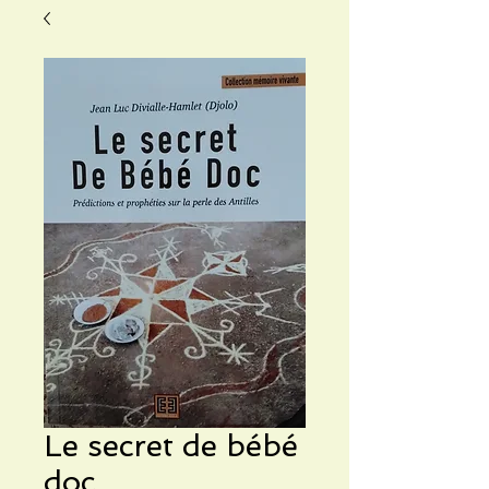
Le secret de bébé
doc