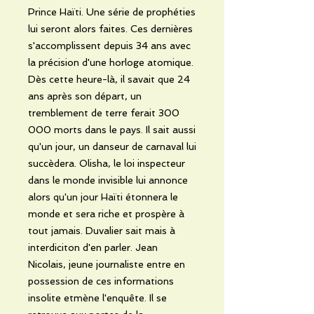
Prince Haïti. Une série de prophéties
lui seront alors faites. Ces dernières
s'accomplissent depuis 34 ans avec
la précision d'une horloge atomique.
Dès cette heure-là, il savait que 24
ans après son départ, un
tremblement de terre ferait 300
000 morts dans le pays. Il sait aussi
qu'un jour, un danseur de carnaval lui
succèdera. Olisha, le loi inspecteur
dans le monde invisible lui annonce
alors qu'un jour Haïti étonnera le
monde et sera riche et prospère à
tout jamais. Duvalier sait mais à
interdiciton d'en parler. Jean
Nicolais, jeune journaliste entre en
possession de ces informations
insolite etmène l'enquête. Il se