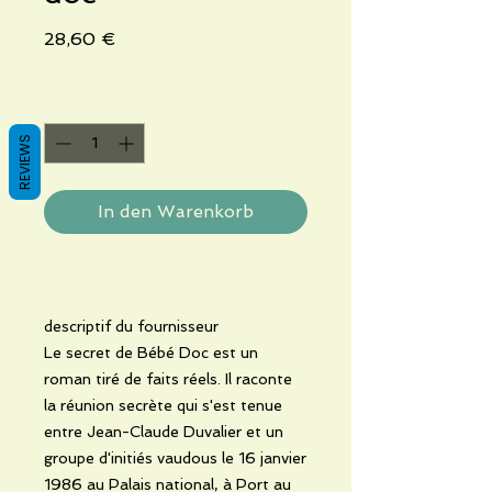
Preis
28,60 €
Anzahl
*
REVIEWS
In den Warenkorb
descriptif du fournisseur
Le secret de Bébé Doc est un
roman tiré de faits réels. Il raconte
la réunion secrète qui s'est tenue
entre Jean-Claude Duvalier et un
groupe d'initiés vaudous le 16 janvier
1986 au Palais national, à Port au