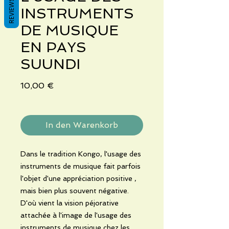
REVIEWS
INSTRUMENTS
DE MUSIQUE
EN PAYS
SUUNDI
Preis
10,00 €
In den Warenkorb
Dans le tradition Kongo, l'usage des
instruments de musique fait parfois
l'objet d'une appréciation positive ,
mais bien plus souvent négative.
D'où vient la vision péjorative
attachée à l'image de l'usage des
instruments de musique chez les