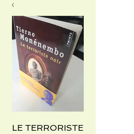
LE TERRORISTE