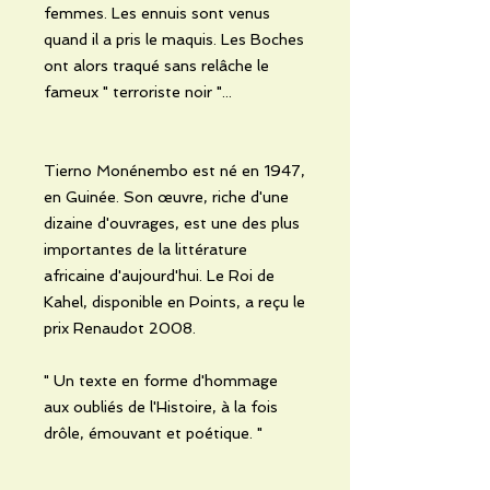
femmes. Les ennuis sont venus
quand il a pris le maquis. Les Boches
ont alors traqué sans relâche le
fameux " terroriste noir "...
Tierno Monénembo est né en 1947,
en Guinée. Son œuvre, riche d'une
dizaine d'ouvrages, est une des plus
importantes de la littérature
africaine d'aujourd'hui. Le Roi de
Kahel, disponible en Points, a reçu le
prix Renaudot 2008.
" Un texte en forme d'hommage
aux oubliés de l'Histoire, à la fois
drôle, émouvant et poétique. "