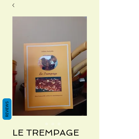
REVIEWS
LE TREMPAGE