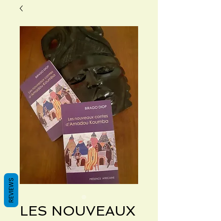
REVIEWS
LES NOUVEAUX