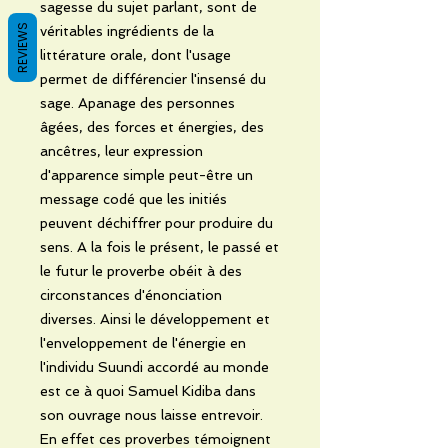
sagesse du sujet parlant, sont de
REVIEWS
véritables ingrédients de la
littérature orale, dont l'usage
permet de différencier l'insensé du
sage. Apanage des personnes
âgées, des forces et énergies, des
ancêtres, leur expression
d'apparence simple peut-être un
message codé que les initiés
peuvent déchiffrer pour produire du
sens. A la fois le présent, le passé et
le futur le proverbe obéit à des
circonstances d'énonciation
diverses. Ainsi le développement et
l'enveloppement de l'énergie en
l'individu Suundi accordé au monde
est ce à quoi Samuel Kidiba dans
son ouvrage nous laisse entrevoir.
En effet ces proverbes témoignent