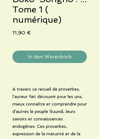
Tome 1 (
numérique)
Preis
11,90 €
In den Warenkorb
A travers ce recueil de proverbes,
l'auteur fait découvrir pour les uns,
mieux connaître et comprendre pour
d'autres le peuple Suundi, leurs
savoirs et connaissances
endogènes. Ces proverbes,
expression de la maturité et de la