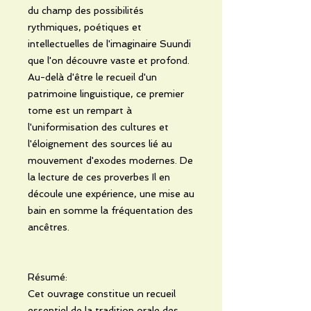
du champ des possibilités
rythmiques, poétiques et
intellectuelles de l'imaginaire Suundi
que l'on découvre vaste et profond.
Au-delà d'être le recueil d'un
patrimoine linguistique, ce premier
tome est un rempart à
l'uniformisation des cultures et
l'éloignement des sources lié au
mouvement d'exodes modernes. De
la lecture de ces proverbes Il en
découle une expérience, une mise au
bain en somme la fréquentation des
ancêtres.
Résumé:
Cet ouvrage constitue un recueil
essentiel de la tradition orale des