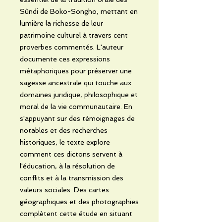
Sûndi de Boko-Songho, mettant en
lumière la richesse de leur
patrimoine culturel à travers cent
proverbes commentés. L'auteur
documente ces expressions
métaphoriques pour préserver une
sagesse ancestrale qui touche aux
domaines juridique, philosophique et
moral de la vie communautaire. En
s'appuyant sur des témoignages de
notables et des recherches
historiques, le texte explore
comment ces dictons servent à
l'éducation, à la résolution de
conflits et à la transmission des
valeurs sociales. Des cartes
géographiques et des photographies
complètent cette étude en situant