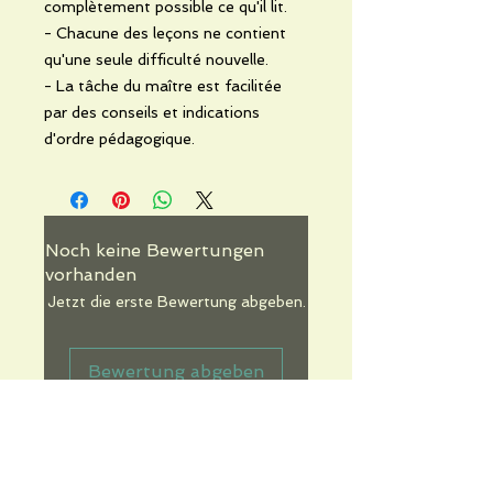
complètement possible ce qu'il lit.
- Chacune des leçons ne contient
qu'une seule difficulté nouvelle.
- La tâche du maître est facilitée
par des conseils et indications
d'ordre pédagogique.
Noch keine Bewertungen
vorhanden
Jetzt die erste Bewertung abgeben.
Bewertung abgeben