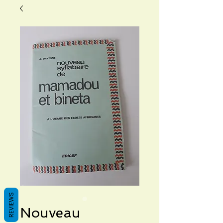
REVIEWS
Nouveau