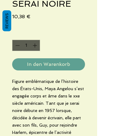
SERAI NOIRE
REVIEWS
Preis
10,38 €
Anzahl
*
In den Warenkorb
Figure emblématique de l’histoire
des États-Unis, Maya Angelou s’est
engagée corps et âme dans le xxe
siècle américain. Tant que je serai
noire débute en 1957 lorsque,
décidée à devenir écrivain, elle part
avec son fils, Guy, pour rejoindre
Harlem, épicentre de l’activité