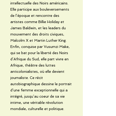
intellectuelle des Noirs américains.
Elle participe aux bouleversements
de l’époque et rencontre des
artistes comme Billie Holiday et
James Baldwin, et les leaders du
mouvement des droits civiques,
Malcolm X et Martin Luther King.
Enfin, conquise par Vusumzi Make,
qui se bat pour la liberté des Noirs
d’Afrique du Sud, elle part vivre en
Afrique, théâtre des luttes
anticolonialistes, où elle devient
journaliste. Ce récit
autobiographique dessine le portrait
d’une femme exceptionnelle qui a
intégré, jusqu’au coeur de sa vie
intime, une véritable révolution
mondiale, culturelle et politique.