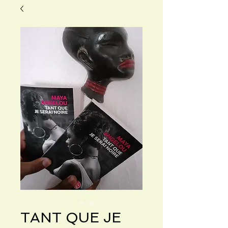
TANT QUE JE