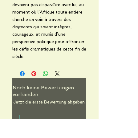
devaient pas disparaître avec lui, au
moment où l’Afrique toute entière
cherche sa voie à travers des
dirigeants qui soient intègres,
courageux, et munis d’une
perspective politique pour affronter
les défis dramatiques de cette fin de
siècle.
Noch keine Bewertungen
vorhanden
Jetzt die erste Bewertung abgeben.
Bewertung abgeben