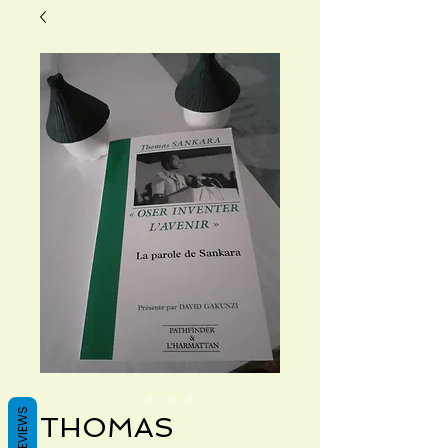
REVIEWS
THOMAS