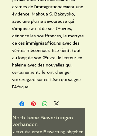
drames de I'immigrationdevient une
évidence. Mahoua S. Bakayoko,
avec une plume savoureuse qui
s'impose au fil de ses Œuvres,
dénonce les souffrances, le martyre
de ces immigrésafricains avec des
vérités méconnues. Elle tient, tout
au long de son Œuvre, le lecteur en
haleine avec des nouvelles qui,
certainement, feront changer
votreregard sur ce fléau qui saigne
l'Afrique.
Noch keine Bewertungen
vorhanden
Jetzt die erste Bewertung abgeben.