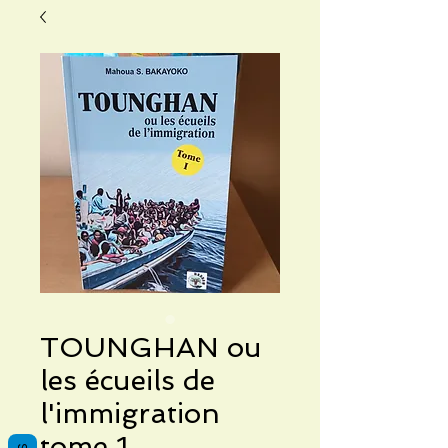
TOUNGHAN ou
les écueils de
l'immigration
tome 1