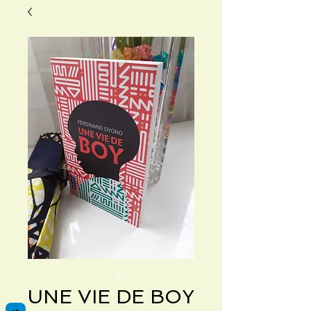
UNE VIE DE BOY