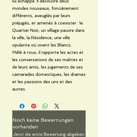
lui échappe. Il découvre deux
mondes nouveaux, foncièrement
différents, aveuglés par leurs
préjugés, et amenés à coexister : le
Quartier Noir, un village pauvre dans
la ville, la Résidence, une ville
opulente où vivent les Blancs.
Mêlé à tous, il rapporte les actes et
les conversations de ses maîtres et
de leurs amis, les jugements de ses
camarades domestiques, les drames
et les passions des uns et des
autres.
Noch keine Bewertungen
vorhanden
Jetzt die erste Bewertung abgeben.