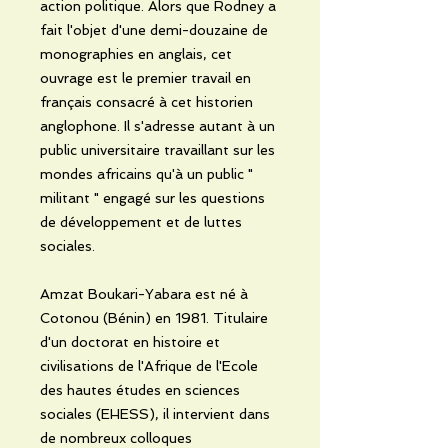
action politique. Alors que Rodney a
fait l'objet d'une demi-douzaine de
monographies en anglais, cet
ouvrage est le premier travail en
français consacré à cet historien
anglophone. Il s'adresse autant à un
public universitaire travaillant sur les
mondes africains qu'à un public "
militant " engagé sur les questions
de développement et de luttes
sociales.
Amzat Boukari-Yabara est né à
Cotonou (Bénin) en 1981. Titulaire
d'un doctorat en histoire et
civilisations de l'Afrique de l'Ecole
des hautes études en sciences
sociales (EHESS), il intervient dans
de nombreux colloques