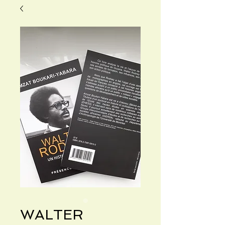
WALTER