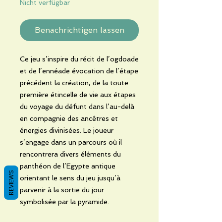
Nicht verfügbar
Benachrichtigen lassen
Ce jeu s’inspire du récit de l’ogdoade
et de l’ennéade évocation de l’étape
précédent la création, de la toute
première étincelle de vie aux étapes
du voyage du défunt dans l’au-delà
en compagnie des ancêtres et
énergies divinisées. Le joueur
s’engage dans un parcours où il
rencontrera divers éléments du
panthéon de l’Egypte antique
REVIEWS
orientant le sens du jeu jusqu’à
parvenir à la sortie du jour
symbolisée par la pyramide.