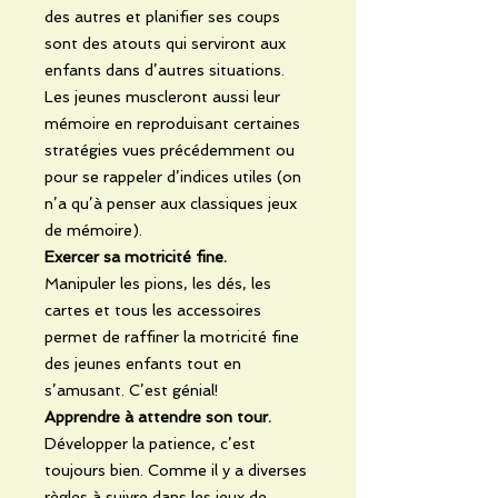
des autres et planifier ses coups
sont des atouts qui serviront aux
enfants dans d’autres situations.
Les jeunes muscleront aussi leur
mémoire en reproduisant certaines
stratégies vues précédemment ou
pour se rappeler d’indices utiles (on
n’a qu’à penser aux classiques jeux
de mémoire).
Exercer sa motricité fine.
Manipuler les pions, les dés, les
cartes et tous les accessoires
permet de raffiner la motricité fine
des jeunes enfants tout en
s’amusant. C’est génial!
Apprendre à attendre son tour.
Développer la patience, c’est
toujours bien. Comme il y a diverses
règles à suivre dans les jeux de