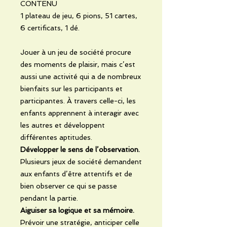
CONTENU
1 plateau de jeu, 6 pions, 51 cartes,
6 certificats, 1 dé.
Jouer à un jeu de société procure
des moments de plaisir, mais c’est
aussi une activité qui a de nombreux
bienfaits sur les participants et
participantes. À travers celle-ci, les
enfants apprennent à interagir avec
les autres et développent
différentes aptitudes.
Développer le sens de l’observation.
Plusieurs jeux de société demandent
aux enfants d’être attentifs et de
bien observer ce qui se passe
pendant la partie.
Aiguiser sa logique et sa mémoire.
Prévoir une stratégie, anticiper celle