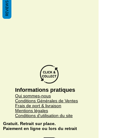
REVIEWS
Es gibt keine Produkte
zum Anzeigen.
Informations pratiques
Qui sommes-nous
Conditions Générales de Ventes
Frais de port & livraison
Mentions légales
Conditions d'utilisation du site
Gratuit. Retrait sur place.
Paiement en ligne ou lors du retrait