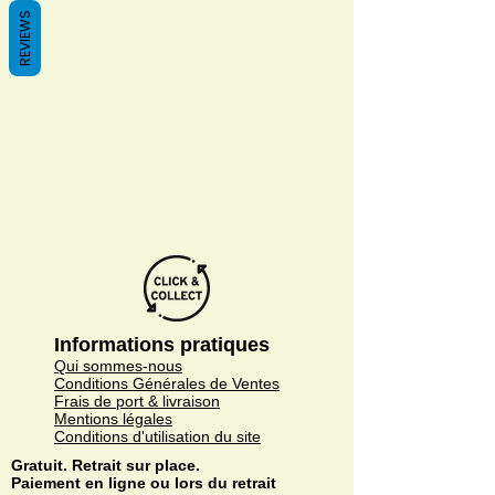
REVIEWS
Es gibt keine Produkte
zum Anzeigen.
Informations pratiques
Qui sommes-nous
Conditions Générales de Ventes
Frais de port & livraison
Mentions légales
Conditions d'utilisation du site
Gratuit. Retrait sur place.
Paiement en ligne ou lors du retrait