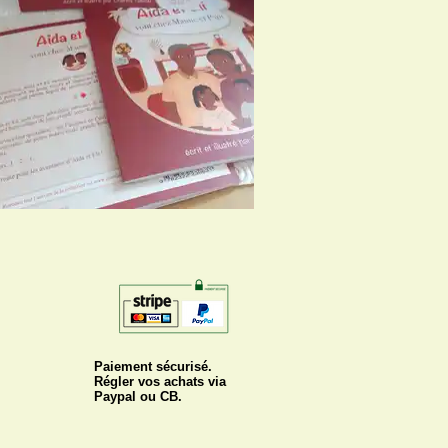
Paiement sécurisé.
Régler vos achats via
Paypal ou CB.