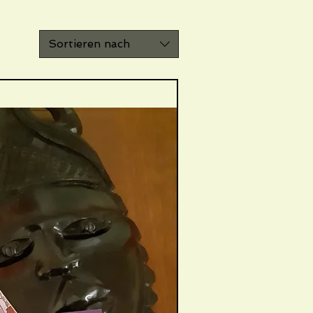
Sortieren nach