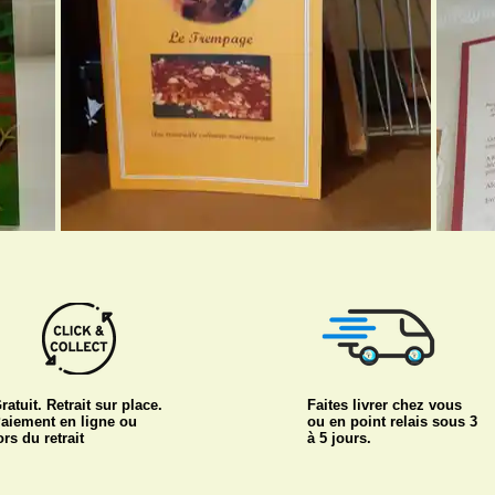
ratuit. Retrait sur place.
Faites livrer chez vous
aiement en ligne ou
ou en point relais sous 3
ors du retrait
à 5 jours.