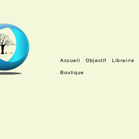
Accueil
Objectif
Librairie
Boutique