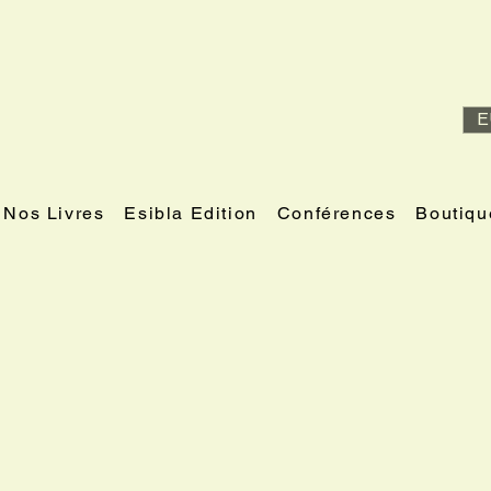
E
Nos Livres
Esibla Edition
Conférences
Boutiqu