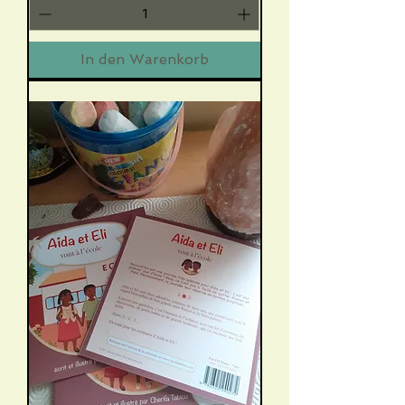
In den Warenkorb