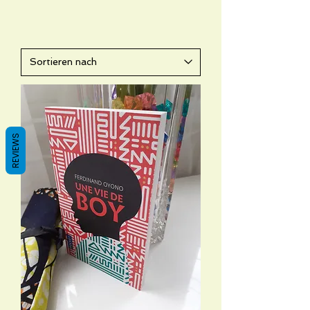
REVIEWS