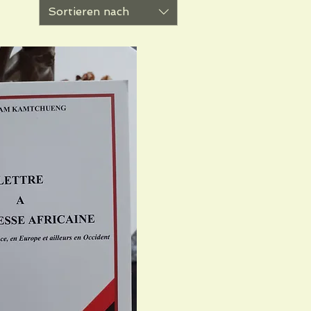
Sortieren nach