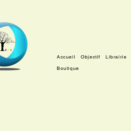
Accueil
Objectif
Librairie
Boutique