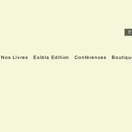
E
Nos Livres
Esibla Edition
Conférences
Boutiqu