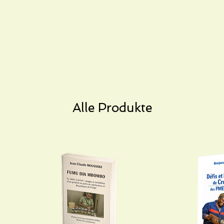
Alle Produkte