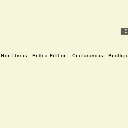
E
Nos Livres
Esibla Edition
Conférences
Boutiqu