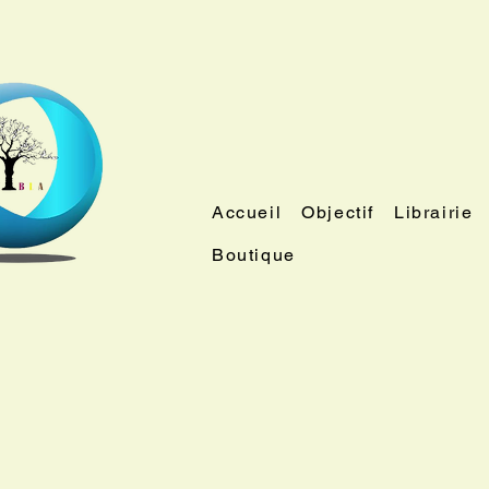
Accueil
Objectif
Librairie
Boutique